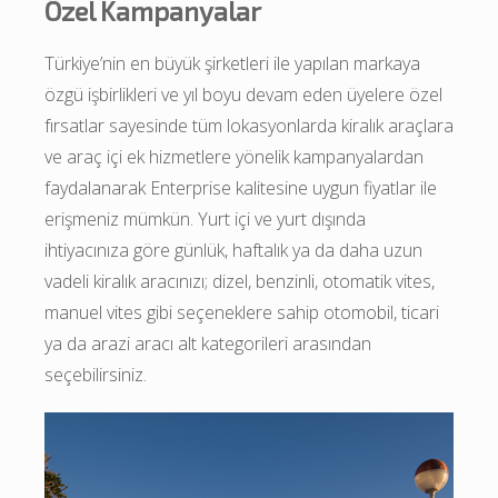
Özel Kampanyalar
Türkiye’nin en büyük şirketleri ile yapılan markaya 
özgü işbirlikleri ve yıl boyu devam eden üyelere özel 
fırsatlar sayesinde tüm lokasyonlarda kiralık araçlara 
ve araç içi ek hizmetlere yönelik kampanyalardan 
faydalanarak Enterprise kalitesine uygun fiyatlar ile 
erişmeniz mümkün. Yurt içi ve yurt dışında 
ihtiyacınıza göre günlük, haftalık ya da daha uzun 
vadeli kiralık aracınızı; dizel, benzinli, otomatik vites, 
manuel vites gibi seçeneklere sahip otomobil, ticari 
ya da arazi aracı alt kategorileri arasından 
seçebilirsiniz.