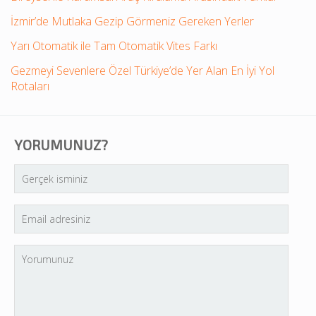
İzmir’de Mutlaka Gezip Görmeniz Gereken Yerler
Yarı Otomatik ile Tam Otomatik Vites Farkı
Gezmeyi Sevenlere Özel Türkiye’de Yer Alan En İyi Yol
Rotaları
YORUMUNUZ?