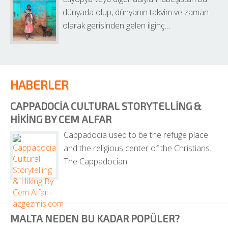
dünyada olup, dünyanın takvim ve zaman 
olarak gerisinden gelen ilginç…
HABERLER
CAPPADOCIA CULTURAL STORYTELLING & 
HIKING BY CEM ALFAR
Cappadocia used to be the refuge place 
and the religious center of the Christians. 
The Cappadocian…
MALTA NEDEN BU KADAR POPÜLER?